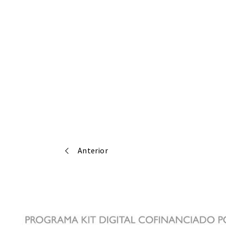
Anterior