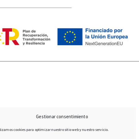
Gestionar consentimiento
lizamos cookies para optimizar nuestro sitio web y nuestro servicio.