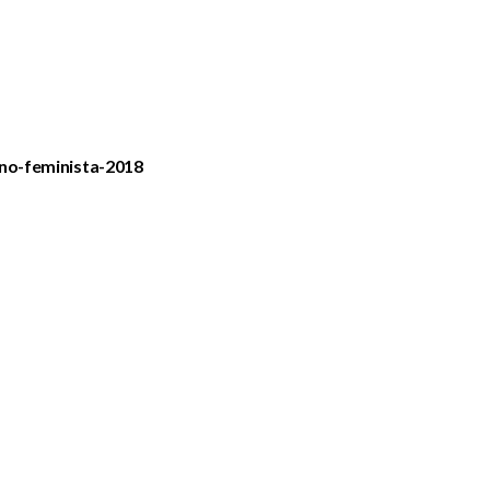
ono-feminista-2018