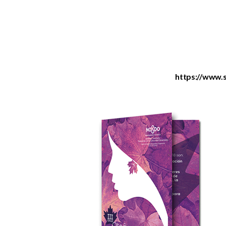
https://www.s