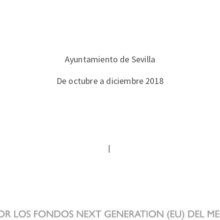
Ayuntamiento de Sevilla
De octubre a diciembre 2018
|